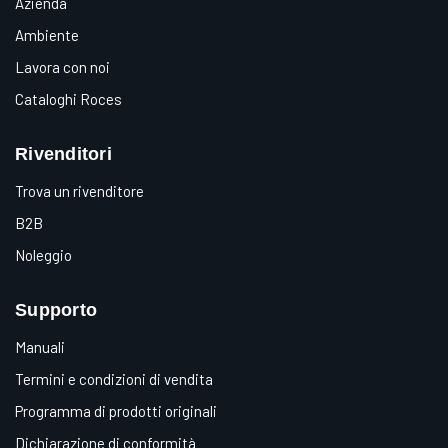
Azienda
Ambiente
Lavora con noi
Cataloghi Roces
Rivenditori
Trova un rivenditore
B2B
Noleggio
Supporto
Manuali
Termini e condizioni di vendita
Programma di prodotti originali
Dichiarazione di conformità