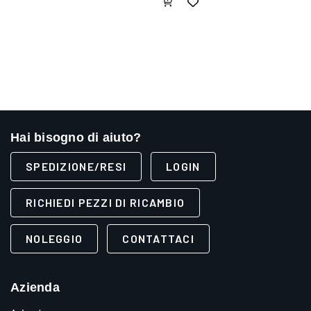
Hai bisogno di aiuto?
SPEDIZIONE/RESI
LOGIN
RICHIEDI PEZZI DI RICAMBIO
NOLEGGIO
CONTATTACI
Azienda