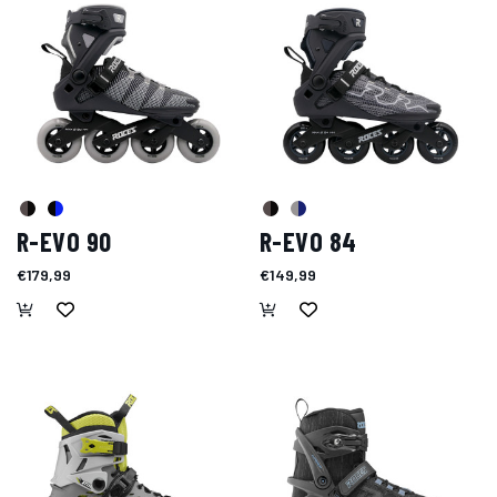
R-EVO 90
R-EVO 84
€179,99
€149,99