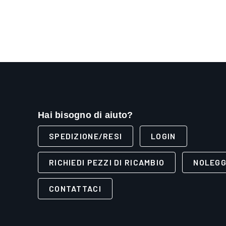
Hai bisogno di aiuto?
SPEDIZIONE/RESI
LOGIN
RICHIEDI PEZZI DI RICAMBIO
NOLEGG
CONTATTACI