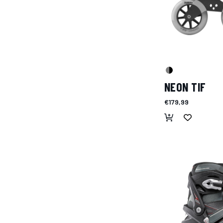
NEON TIF
€179,99