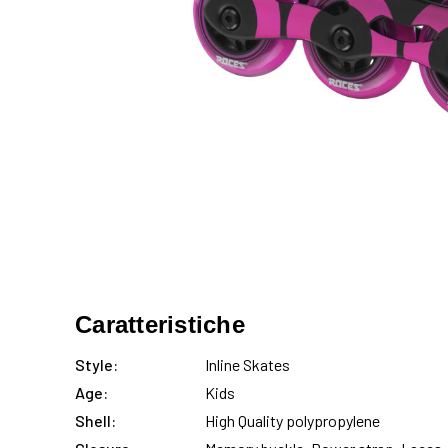
Caratteristiche
Style:
Inline Skates
Age:
Kids
Shell:
High Quality polypropylene