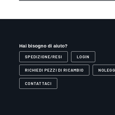
Hai bisogno di aiuto?
SPEDIZIONE/RESI
LOGIN
RICHIEDI PEZZI DI RICAMBIO
NOLEGG
CONTATTACI