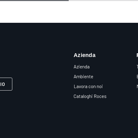
Azienda
Azienda
Ambiente
IO
Lavora con noi
Cataloghi Roces