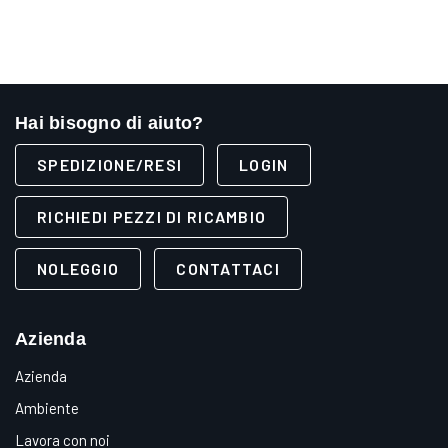
Hai bisogno di aiuto?
SPEDIZIONE/RESI
LOGIN
RICHIEDI PEZZI DI RICAMBIO
NOLEGGIO
CONTATTACI
Azienda
Azienda
Ambiente
Lavora con noi