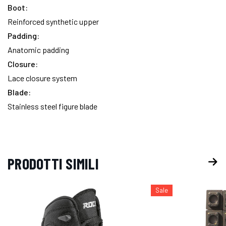
Boot:
Reinforced synthetic upper
Padding:
Anatomic padding
Closure:
Lace closure system
Blade:
Stainless steel figure blade
PRODOTTI SIMILI
Sale