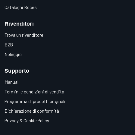
Cataloghi Roces
Rivenditori
Trova un rivenditore
B2B
Noleggio
Supporto
Manuali
Termini e condizioni di vendita
Programma di prodotti originali
Dichiarazione di conformità
Privacy & Cookie Policy