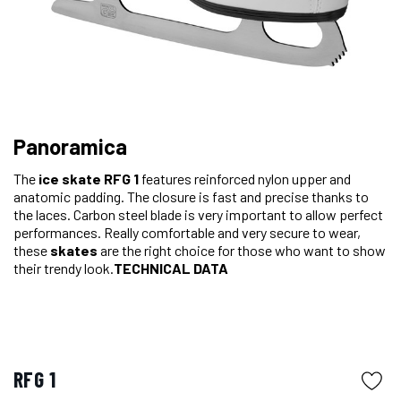
Panoramica
The
ice skate
RFG 1
features reinforced nylon upper and
anatomic padding. The closure is fast and precise thanks to
the laces. Carbon steel blade is very important to allow perfect
performances. Really comfortable and very secure to wear,
these
skates
are the right choice for those who want to show
their trendy look.
TECHNICAL DATA
RFG 1